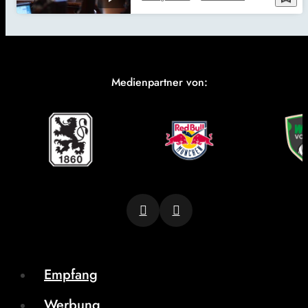
Medienpartner von:
Empfang
Werbung