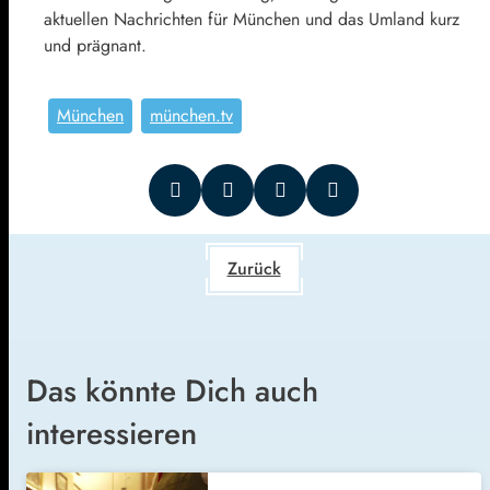
aktuellen Nachrichten für München und das Umland kurz
und prägnant.
München
münchen.tv
Zurück
Das könnte Dich auch
interessieren