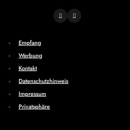
Empfang
Werbung
Kontakt
Datenschutzhinweis
Impressum
Privatsphäre