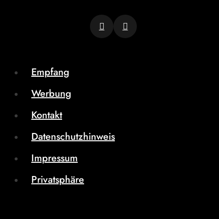
Empfang
Werbung
Kontakt
Datenschutzhinweis
Impressum
Privatsphäre