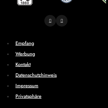
Empfang
Werbung
Kontakt
Datenschutzhinweis
Impressum
Privatsphäre