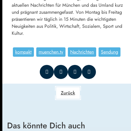
aktuellen Nachrichten für München und das Umland kurz
und prägnant zusammengefasst. Von Montag bis Freitag
präsentieren wir täglich in 15 Minuten die wichtigsten
Neuigkeiten aus Politik, Wirtschaft, Sozialem, Sport und
Kultur.
kompakt
muenchen.tv
Nachrichten
Sendung
Zurück
Das könnte Dich auch