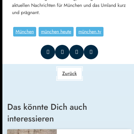
aktuellen Nachrichten für München und das Umland kurz
und prägnant.
München
münchen heute
münchen.tv
Zurück
Das könnte Dich auch
interessieren