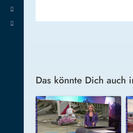
Das könnte Dich auch i