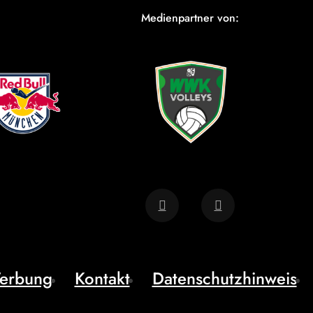
Medienpartner von:
erbung
Kontakt
Datenschutzhinweis