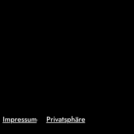
Impressum
Privatsphäre