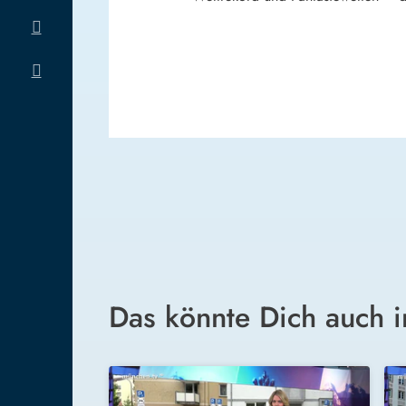
Das könnte Dich auch i