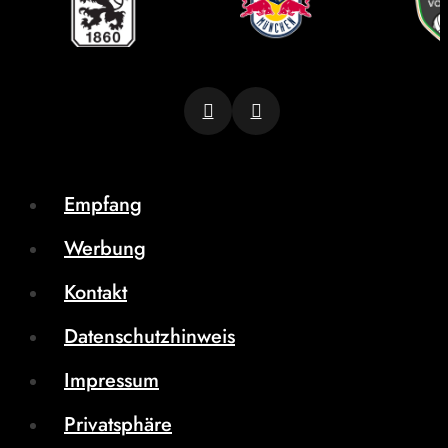
Empfang
Werbung
Kontakt
Datenschutzhinweis
Impressum
Privatsphäre