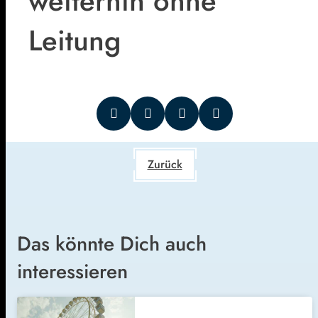
weiterhin ohne
Leitung
Zurück
Das könnte Dich auch
interessieren