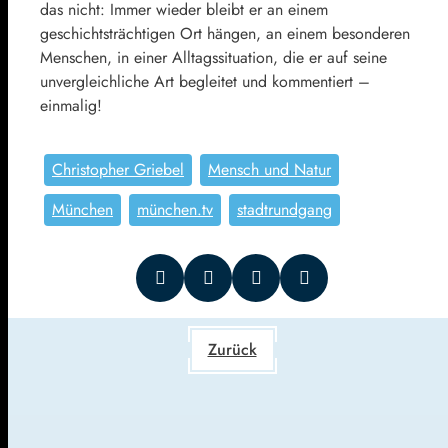
das nicht: Immer wieder bleibt er an einem
geschichtsträchtigen Ort hängen, an einem besonderen
Menschen, in einer Alltagssituation, die er auf seine
unvergleichliche Art begleitet und kommentiert –
einmalig!
Christopher Griebel
Mensch und Natur
München
münchen.tv
stadtrundgang
Zurück