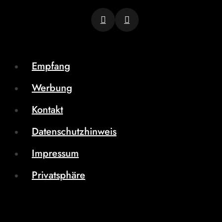
Empfang
Werbung
Kontakt
Datenschutzhinweis
Impressum
Privatsphäre