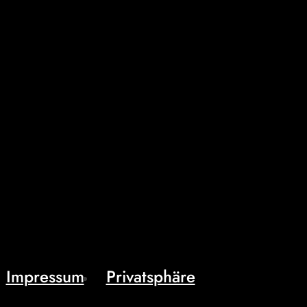
Impressum
Privatsphäre