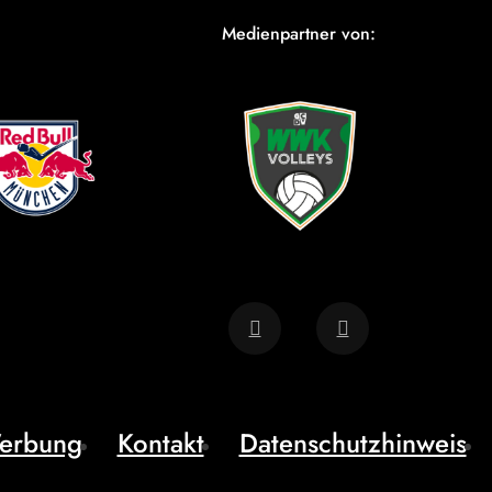
Medienpartner von:
erbung
Kontakt
Datenschutzhinweis