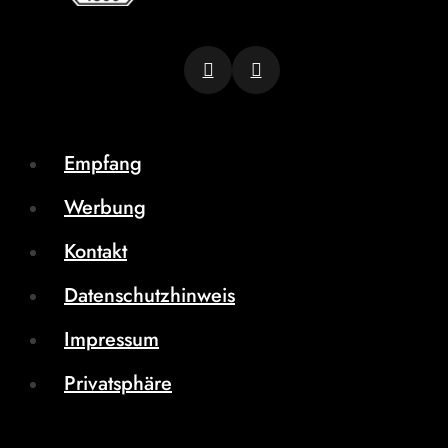
Empfang
Werbung
Kontakt
Datenschutzhinweis
Impressum
Privatsphäre