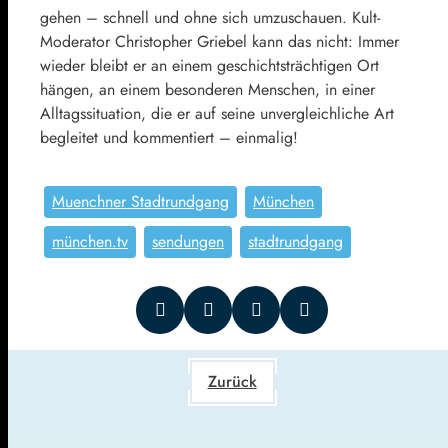
gehen – schnell und ohne sich umzuschauen. Kult-
Moderator Christopher Griebel kann das nicht: Immer
wieder bleibt er an einem geschichtsträchtigen Ort
hängen, an einem besonderen Menschen, in einer
Alltagssituation, die er auf seine unvergleichliche Art
begleitet und kommentiert – einmalig!
Muenchner Stadtrundgang
München
münchen.tv
sendungen
stadtrundgang
Zurück