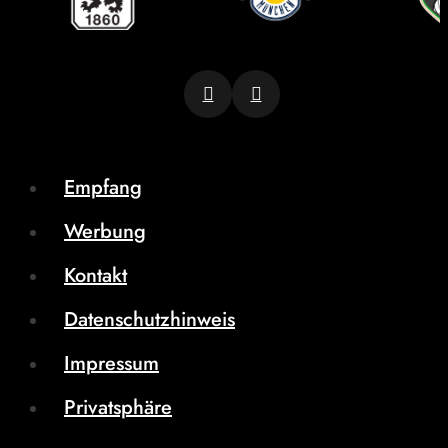
Empfang
Werbung
Kontakt
Datenschutzhinweis
Impressum
Privatsphäre