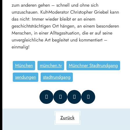
zum anderen gehen – schnell und ohne sich
umzuschauen. Kult-Moderator Christopher Griebel kann
das nicht: Immer wieder bleibt er an einem
geschichtsträchtigen Ort hängen, an einem besonderen
Menschen, in einer Alltagssituation, die er auf seine
unvergleichliche Art begleitet und kommentiert –
einmalig!
München
münchen.tv
Münchner Stadtrundgang
sendungen
stadtrundgang
Zurück