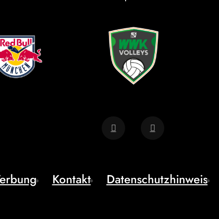
erbung
Kontakt
Datenschutzhinweis