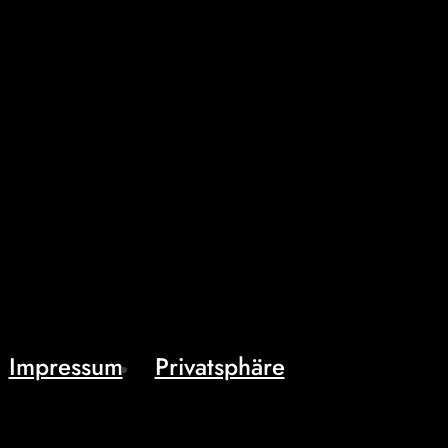
Impressum
Privatsphäre