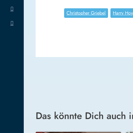
Christopher Griebel
Harry Hoy
Das könnte Dich auch i