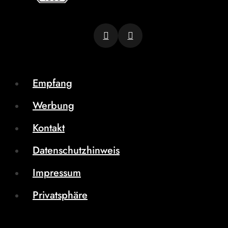
Empfang
Werbung
Kontakt
Datenschutzhinweis
Impressum
Privatsphäre