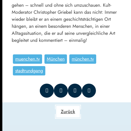
gehen – schnell und ohne sich umzuschauen. Kult-
Moderator Christopher Griebel kann das nicht: Immer
wieder bleibt er an einem geschichtsträchtigen Ort
hängen, an einem besonderen Menschen, in einer
Alltagssituation, die er auf seine unvergleichliche Art
begleitet und kommentiert – einmalig!
muenchen.tv
München
münchen.tv
stadtrundgang
Zurück