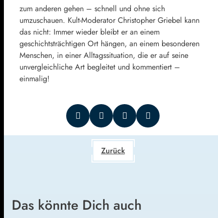
zum anderen gehen – schnell und ohne sich
umzuschauen. Kult-Moderator Christopher Griebel kann
das nicht: Immer wieder bleibt er an einem
geschichtsträchtigen Ort hängen, an einem besonderen
Menschen, in einer Alltagssituation, die er auf seine
unvergleichliche Art begleitet und kommentiert –
einmalig!
Zurück
Das könnte Dich auch