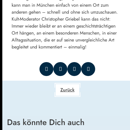
kann man in München einfach von einem Ort zum
anderen gehen – schnell und ohne sich umzuschauen.
Kult-Moderator Christopher Griebel kann das nicht:
Immer wieder bleibt er an einem geschichtsträchtigen
Ort hängen, an einem besonderen Menschen, in einer
Alltagssituation, die er auf seine unvergleichliche Art
begleitet und kommentiert – einmalig!
Zurück
Das könnte Dich auch