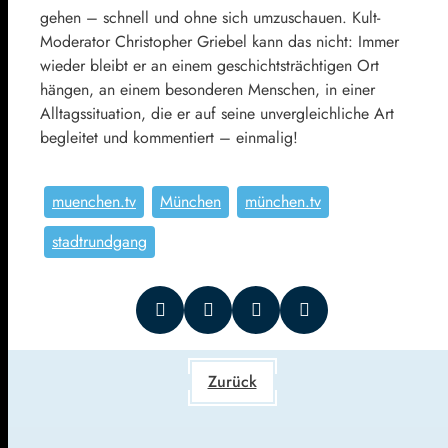
gehen – schnell und ohne sich umzuschauen. Kult-
Moderator Christopher Griebel kann das nicht: Immer
wieder bleibt er an einem geschichtsträchtigen Ort
hängen, an einem besonderen Menschen, in einer
Alltagssituation, die er auf seine unvergleichliche Art
begleitet und kommentiert – einmalig!
muenchen.tv
München
münchen.tv
stadtrundgang
Zurück