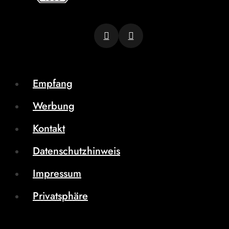
Empfang
Werbung
Kontakt
Datenschutzhinweis
Impressum
Privatsphäre