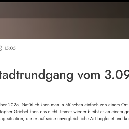
_outline
15:05
tadtrundgang vom 3.0
er 2025. Natürlich kann man in München einfach von einem Ort 
topher Griebel kann das nicht: Immer wieder bleibt er an einem ge
agssituation, die er auf seine unvergleichliche Art begleitet und k