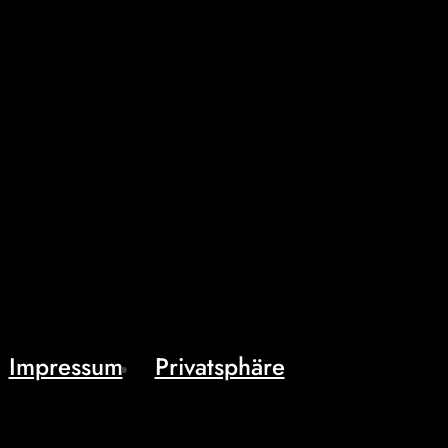
Impressum
Privatsphäre