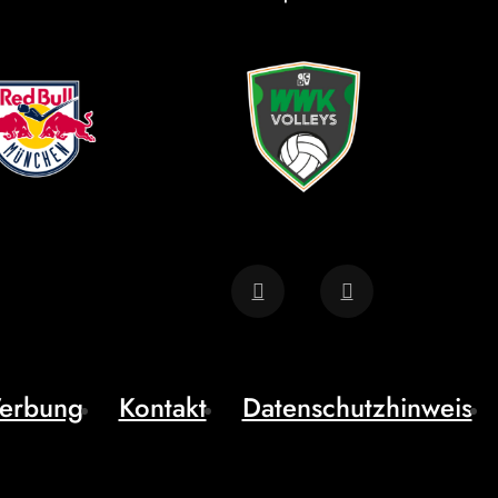
erbung
Kontakt
Datenschutzhinweis