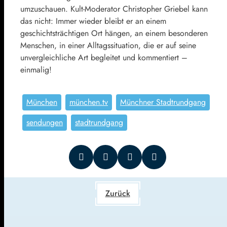
umzuschauen. Kult-Moderator Christopher Griebel kann
das nicht: Immer wieder bleibt er an einem
geschichtsträchtigen Ort hängen, an einem besonderen
Menschen, in einer Alltagssituation, die er auf seine
unvergleichliche Art begleitet und kommentiert –
einmalig!
München
münchen.tv
Münchner Stadtrundgang
sendungen
stadtrundgang
Zurück