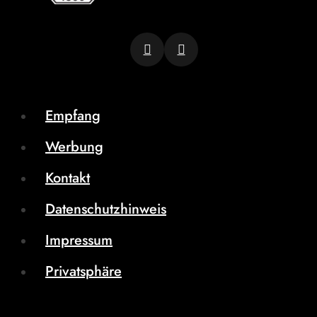
Empfang
Werbung
Kontakt
Datenschutzhinweis
Impressum
Privatsphäre