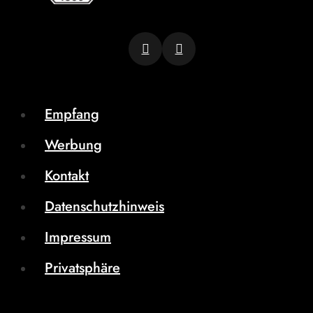
Empfang
Werbung
Kontakt
Datenschutzhinweis
Impressum
Privatsphäre