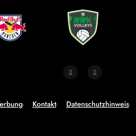
erbung
Kontakt
Datenschutzhinweis