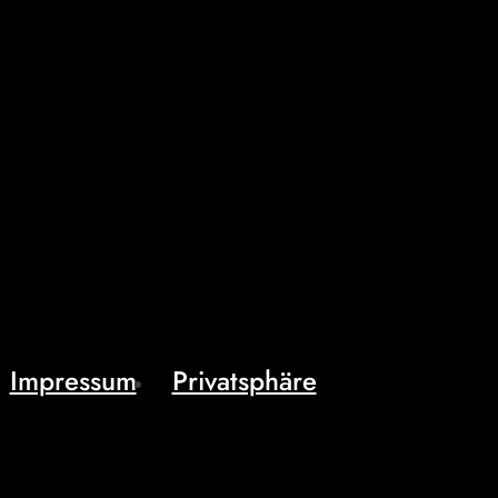
Impressum
Privatsphäre