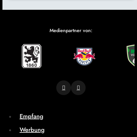
Medienpartner von:
Empfang
Werbung