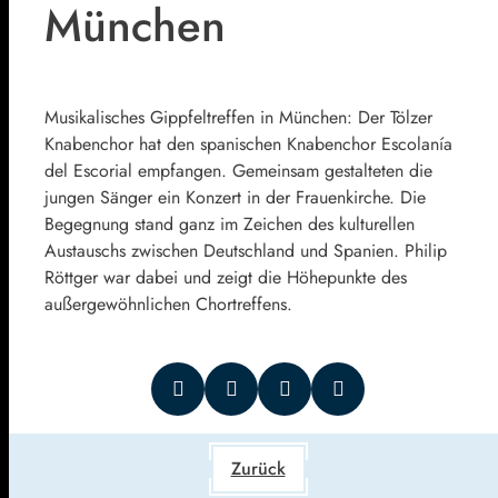
München
Musikalisches Gippfeltreffen in München: Der Tölzer
Knabenchor hat den spanischen Knabenchor Escolanía
del Escorial empfangen. Gemeinsam gestalteten die
jungen Sänger ein Konzert in der Frauenkirche. Die
Begegnung stand ganz im Zeichen des kulturellen
Austauschs zwischen Deutschland und Spanien. Philip
Röttger war dabei und zeigt die Höhepunkte des
außergewöhnlichen Chortreffens.
Zurück