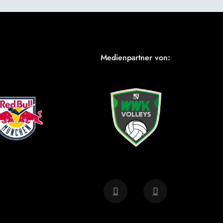
Medienpartner von: