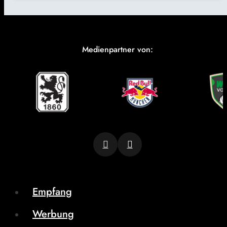
Medienpartner von:
Empfang
Werbung