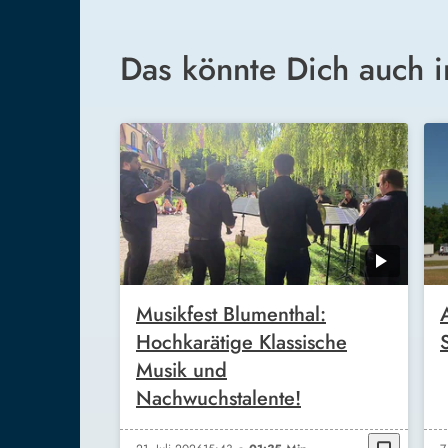
Das könnte Dich auch i
Musikfest Blumenthal:
Hochkarätige Klassische
Musik und
Nachwuchstalente!