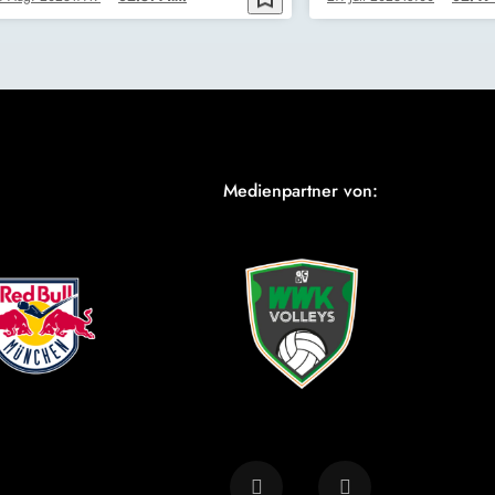
Medienpartner von: