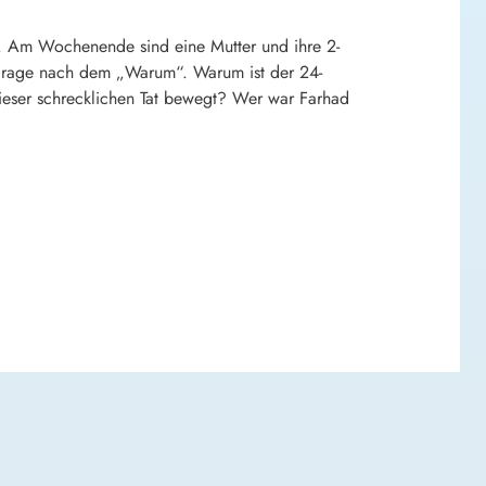
. Am Wochenende sind eine Mutter und ihre 2-
e Frage nach dem „Warum“. Warum ist der 24-
ieser schrecklichen Tat bewegt? Wer war Farhad