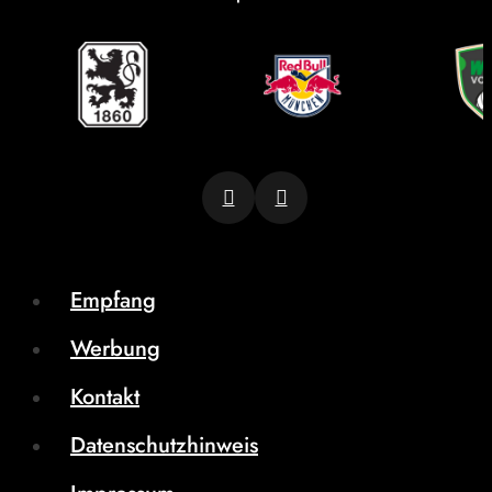
Empfang
Werbung
Kontakt
Datenschutzhinweis