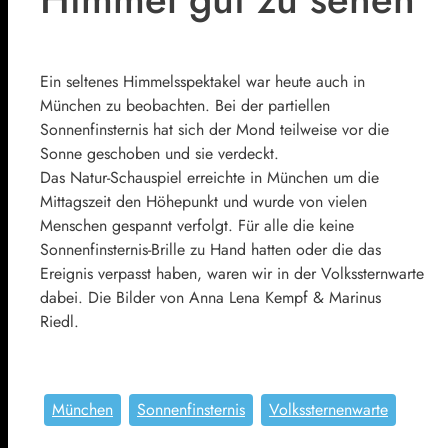
Ein seltenes Himmelsspektakel war heute auch in
München zu beobachten. Bei der partiellen
Sonnenfinsternis hat sich der Mond teilweise vor die
Sonne geschoben und sie verdeckt.
Das Natur-Schauspiel erreichte in München um die
Mittagszeit den Höhepunkt und wurde von vielen
Menschen gespannt verfolgt. Für alle die keine
Sonnenfinsternis-Brille zu Hand hatten oder die das
Ereignis verpasst haben, waren wir in der Volkssternwarte
dabei. Die Bilder von Anna Lena Kempf & Marinus
Riedl.
München
Sonnenfinsternis
Volkssternenwarte