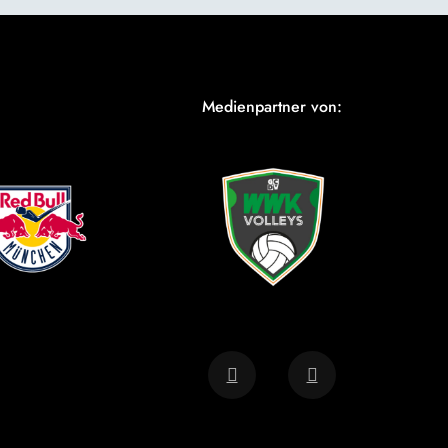
Medienpartner von: