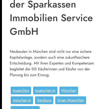
der Sparkassen
Immobilien Service
GmbH
Neubauten in München sind nicht nur eine sichere
Kapitalanlage, sondern auch eine zukunftssichere
Entscheidung. Mit ihren Experten und Kompetenzen
begleitet die SIS Käuferinnen und Käufer von der
Planung bis zum Einzug.
muenchen
muenchen.tv
München
münchen.tv
Sendung
Unser Muenchen