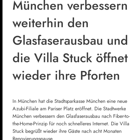
München verbessern
weiterhin den
Glasfaserausbau und
die Villa Stuck öffnet
wieder ihre Pforten
In München hat die Stadtsparkasse München eine neue
Azubi-Filiale am Pariser Platz eröffnet. Die Stadtwerke
München verbessern den Glasfaserausbau nach Fiber-to-
the-Home-Prinzip für noch schnelleres Internet. Die Villa
Stuck begrüßt wieder ihre Gäste nach acht Monaten
Renovierungspause.