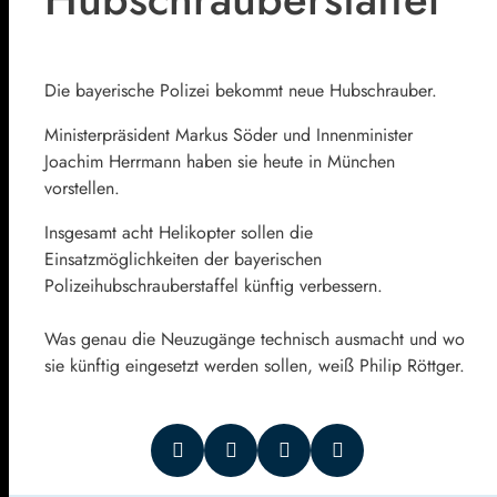
Die bayerische Polizei bekommt neue Hubschrauber.
Ministerpräsident Markus Söder und Innenminister
Joachim Herrmann haben sie heute in München
vorstellen.
Insgesamt acht Helikopter sollen die
Einsatzmöglichkeiten der bayerischen
Polizeihubschrauberstaffel künftig verbessern.
Was genau die Neuzugänge technisch ausmacht und wo
sie künftig eingesetzt werden sollen, weiß Philip Röttger.