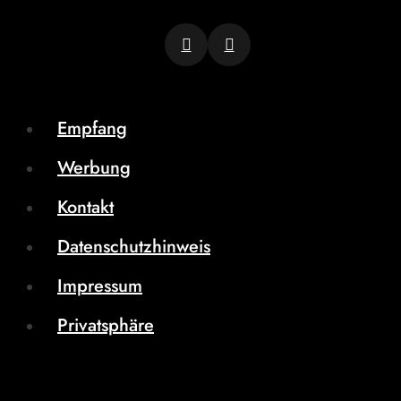
Empfang
Werbung
Kontakt
Datenschutzhinweis
Impressum
Privatsphäre