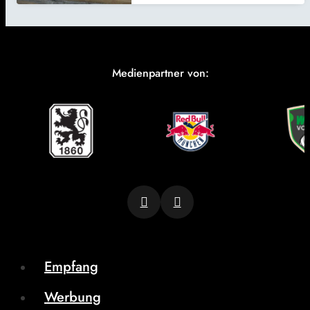
Medienpartner von:
Empfang
Werbung