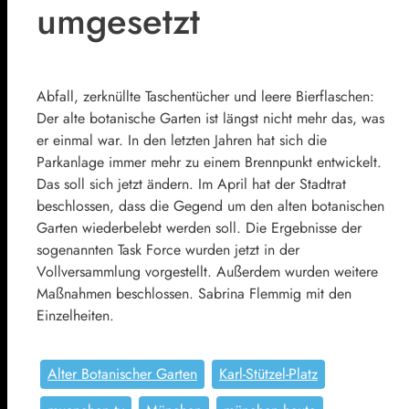
umgesetzt
Abfall, zerknüllte Taschentücher und leere Bierflaschen:
Der alte botanische Garten ist längst nicht mehr das, was
er einmal war. In den letzten Jahren hat sich die
Parkanlage immer mehr zu einem Brennpunkt entwickelt.
Das soll sich jetzt ändern. Im April hat der Stadtrat
beschlossen, dass die Gegend um den alten botanischen
Garten wiederbelebt werden soll. Die Ergebnisse der
sogenannten Task Force wurden jetzt in der
Vollversammlung vorgestellt. Außerdem wurden weitere
Maßnahmen beschlossen. Sabrina Flemmig mit den
Einzelheiten.
Alter Botanischer Garten
Karl-Stützel-Platz