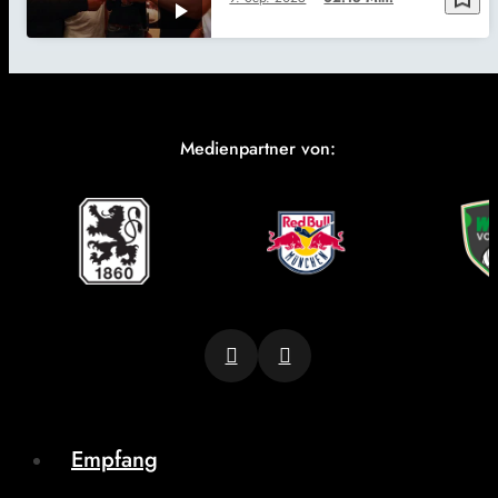
Medienpartner von:
Empfang