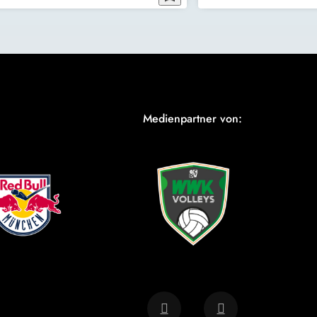
Medienpartner von: