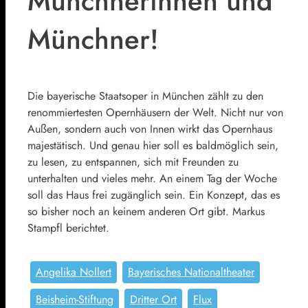
Münchnerinnen und
Münchner!
Die bayerische Staatsoper in München zählt zu den
renommiertesten Opernhäusern der Welt. Nicht nur von
Außen, sondern auch von Innen wirkt das Opernhaus
majestätisch. Und genau hier soll es baldmöglich sein,
zu lesen, zu entspannen, sich mit Freunden zu
unterhalten und vieles mehr. An einem Tag der Woche
soll das Haus frei zugänglich sein. Ein Konzept, das es
so bisher noch an keinem anderen Ort gibt. Markus
Stampfl berichtet.
Angelika Nollert
Bayerisches Nationaltheater
Beisheim-Stiftung
Dritter Ort
Flux