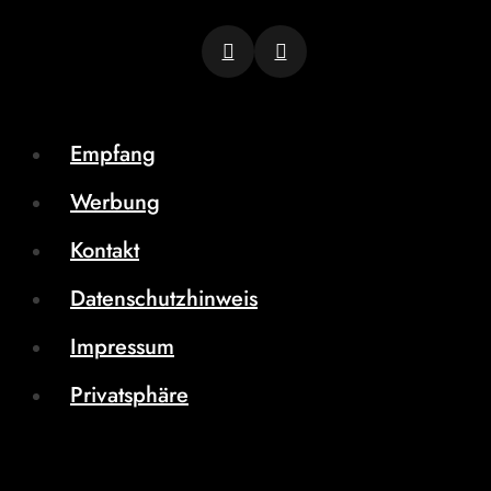
Empfang
Werbung
Kontakt
Datenschutzhinweis
Impressum
Privatsphäre