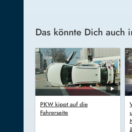
Das könnte Dich auch i
PKW kippt auf die
Fahrerseite