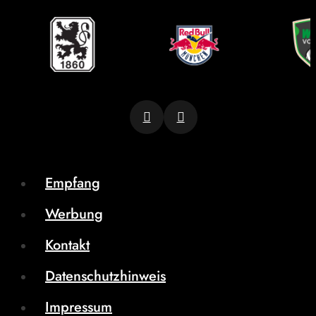
Empfang
Werbung
Kontakt
Datenschutzhinweis
Impressum