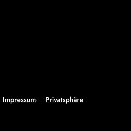
Impressum
Privatsphäre