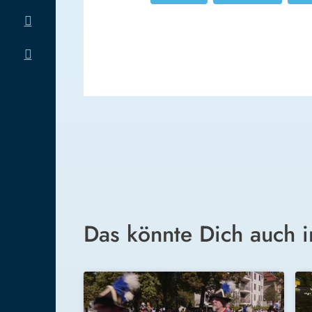
Das könnte Dich auch i