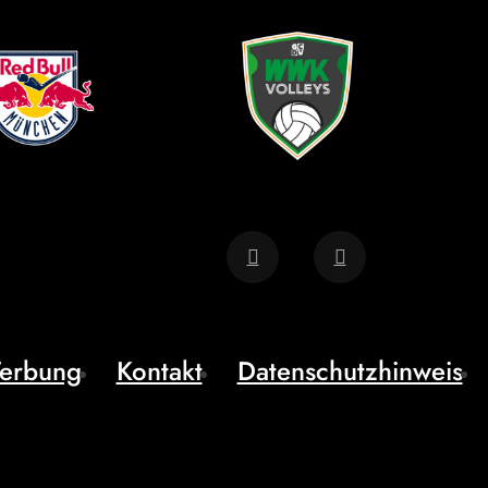
erbung
Kontakt
Datenschutzhinweis