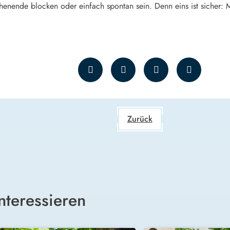
henende blocken oder einfach spontan sein. Denn eins ist sicher: 
Zurück
nteressieren