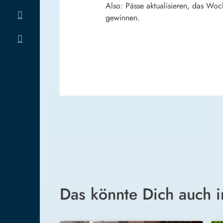
Also: Pässe aktualisieren, das Woc
gewinnen.
Das könnte Dich auch i