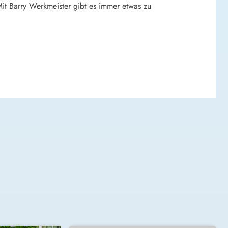
Mit Barry Werkmeister gibt es immer etwas zu