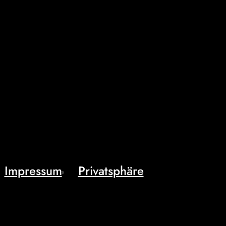
Impressum
Privatsphäre