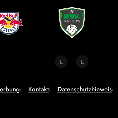
erbung
Kontakt
Datenschutzhinweis