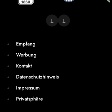
Empfang
Werbung
Kontakt
Datenschutzhinweis
Impressum
Privatsphäre