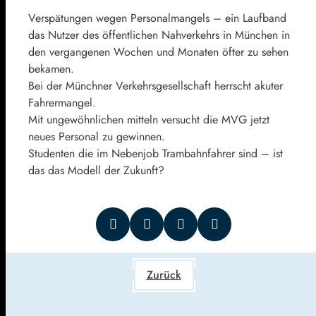
Verspätungen wegen Personalmangels – ein Laufband
das Nutzer des öffentlichen Nahverkehrs in München in
den vergangenen Wochen und Monaten öfter zu sehen
bekamen.
Bei der Münchner Verkehrsgesellschaft herrscht akuter
Fahrermangel.
Mit ungewöhnlichen mitteln versucht die MVG jetzt
neues Personal zu gewinnen.
Studenten die im Nebenjob Trambahnfahrer sind – ist
das das Modell der Zukunft?
Zurück