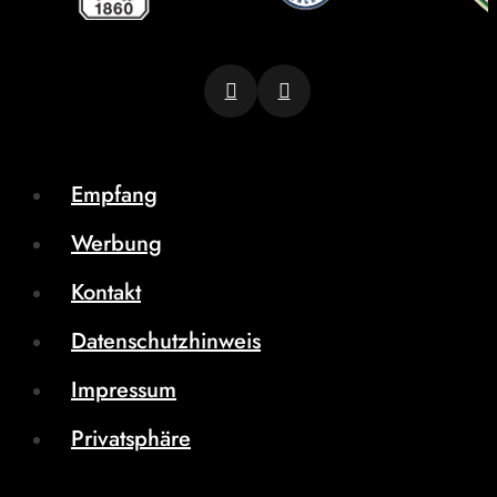
Empfang
Werbung
Kontakt
Datenschutzhinweis
Impressum
Privatsphäre