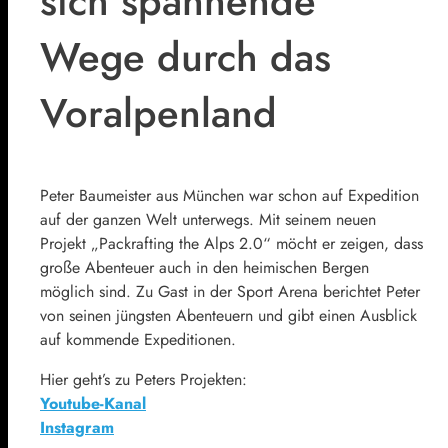
sich spannende
Wege durch das
Voralpenland
Peter Baumeister aus München war schon auf Expedition
auf der ganzen Welt unterwegs. Mit seinem neuen
Projekt „Packrafting the Alps 2.0“ möcht er zeigen, dass
große Abenteuer auch in den heimischen Bergen
möglich sind. Zu Gast in der Sport Arena berichtet Peter
von seinen jüngsten Abenteuern und gibt einen Ausblick
auf kommende Expeditionen.
Hier geht’s zu Peters Projekten:
Youtube-Kanal
Instagram