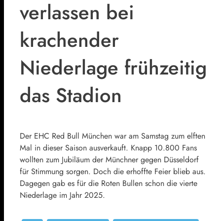
verlassen bei
krachender
Niederlage frühzeitig
das Stadion
Der EHC Red Bull München war am Samstag zum elften
Mal in dieser Saison ausverkauft. Knapp 10.800 Fans
wollten zum Jubiläum der Münchner gegen Düsseldorf
für Stimmung sorgen. Doch die erhoffte Feier blieb aus.
Dagegen gab es für die Roten Bullen schon die vierte
Niederlage im Jahr 2025.