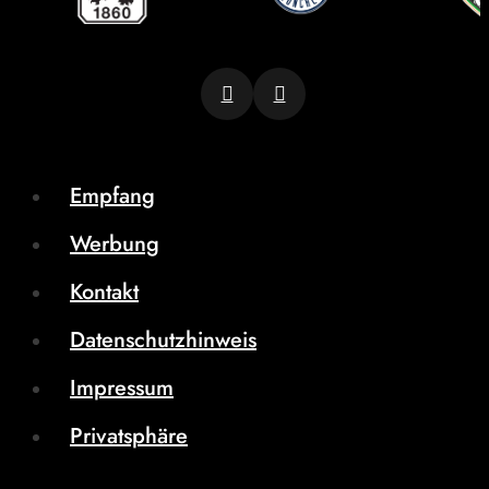
Empfang
Werbung
Kontakt
Datenschutzhinweis
Impressum
Privatsphäre